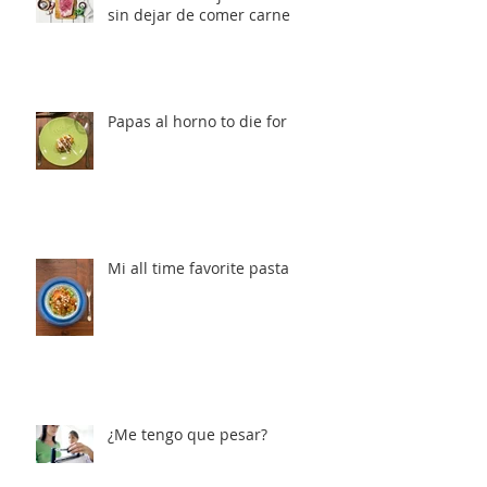
sin dejar de comer carne
Papas al horno to die for
Mi all time favorite pasta
¿Me tengo que pesar?