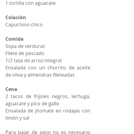
1 tortilla con aguacate
Colación
Capuchino chico
Comida
Sopa de verduras 
Filete de pescado 
1/2 taza de arroz integral 
Ensalada con un chorrito de aceite 
de oliva y almendras fileteadas 
Cena
2 tacos de frijoles negros, lechuga, 
aguacate y pico de gallo 
Ensalada de jitomate en rodajas con 
limón y sal  
Para bajar de peso no es necesario 