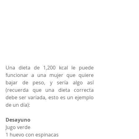
Una dieta de 1,200 kcal le puede 
funcionar a una mujer que quiere 
bajar de peso, y sería algo así 
(recuerda que una dieta correcta 
debe ser variada, esto es un ejemplo 
de un día): 
Desayuno
Jugo verde
1 huevo con espinacas 