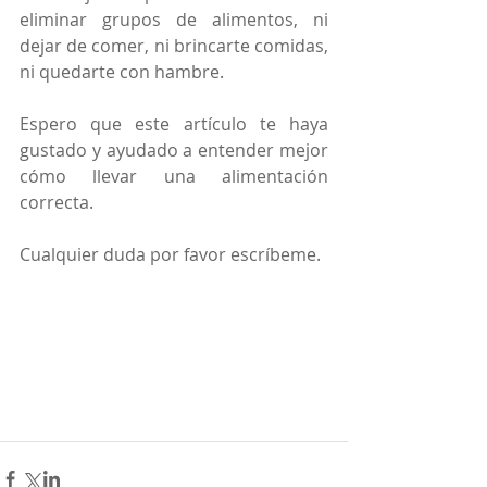
eliminar grupos de alimentos, ni 
dejar de comer, ni brincarte comidas, 
ni quedarte con hambre. 
Espero que este artículo te haya 
gustado y ayudado a entender mejor 
cómo llevar una alimentación 
correcta.
Cualquier duda por favor escríbeme.