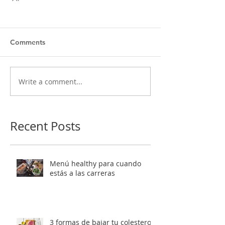
Comments
Write a comment...
Recent Posts
Menú healthy para cuando
estás a las carreras
3 formas de bajar tu colesterol