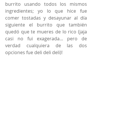
burrito usando todos los mismos 
ingredientes; yo lo que hice fue 
comer tostadas y desayunar al día 
siguiente el burrito que también 
quedó que te mueres de lo rico (jaja 
casi no fui exagerada... pero de 
verdad cualquiera de las dos 
opciones fue deli deli deli)! 