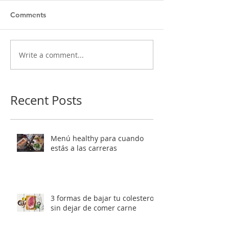
Comments
Write a comment...
Recent Posts
Menú healthy para cuando
estás a las carreras
3 formas de bajar tu colesterol
sin dejar de comer carne