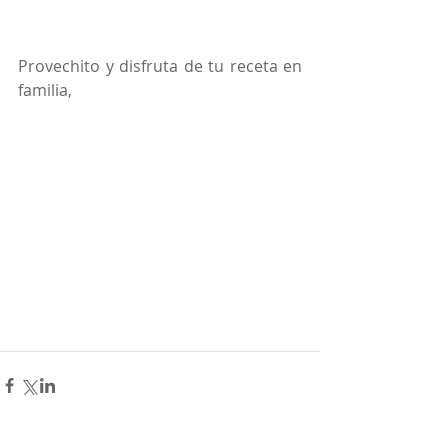
Provechito y disfruta de tu receta en 
familia, 