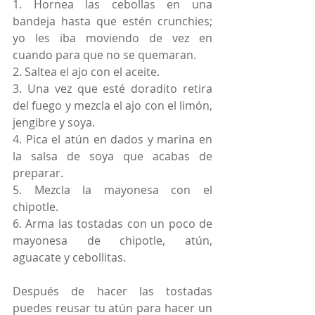
1. Hornea las cebollas en una 
bandeja hasta que estén crunchies; 
yo les iba moviendo de vez en 
cuando para que no se quemaran.
2. Saltea el ajo con el aceite. 
3. Una vez que esté doradito retira 
del fuego y mezcla el ajo con el limón, 
jengibre y soya. 
4. Pica el atún en dados y marina en 
la salsa de soya que acabas de 
preparar. 
5. Mezcla la mayonesa con el 
chipotle. 
6. Arma las tostadas con un poco de 
mayonesa de chipotle, atún, 
aguacate y cebollitas.
Después de hacer las tostadas 
puedes reusar tu atún para hacer un 