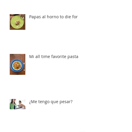
Papas al horno to die for
Mi all time favorite pasta
¿Me tengo que pesar?